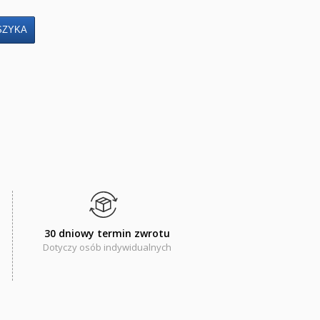
30 dniowy termin zwrotu
Dotyczy osób indywidualnych