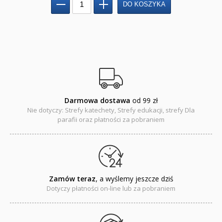
Darmowa dostawa
od 99 zł
Nie dotyczy: Strefy katechety, Strefy edukacji, strefy Dla
parafii oraz płatności za pobraniem
Zamów teraz
, a wyślemy jeszcze dziś
Dotyczy płatności on-line lub za pobraniem