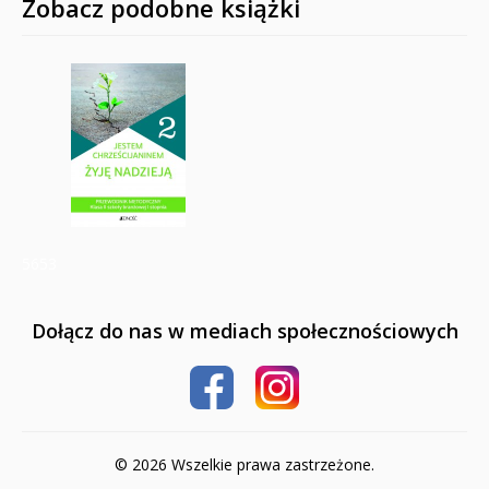
Zobacz podobne książki
5653
Dołącz do nas w mediach społecznościowych
© 2026 Wszelkie prawa zastrzeżone.