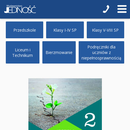
Przedszkole
Klasy I-IV SP
Klasy V-VIII SP
Podręczniki dla
Liceum i
Bierzmowanie
uczniów z
Technikum
niepełnosprawnością