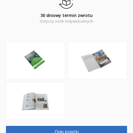
30 dniowy termin zwrotu
Dotyczy osób indywidualnych
Opis książki