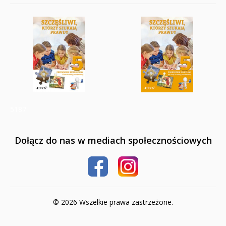
5187
Dołącz do nas w mediach społecznościowych
© 2026 Wszelkie prawa zastrzeżone.