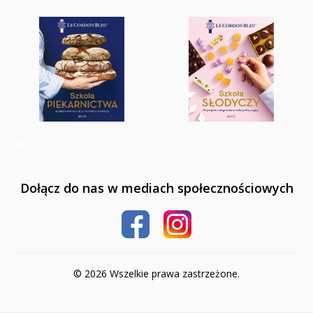
4916
Dołącz do nas w mediach społecznościowych
© 2026 Wszelkie prawa zastrzeżone.