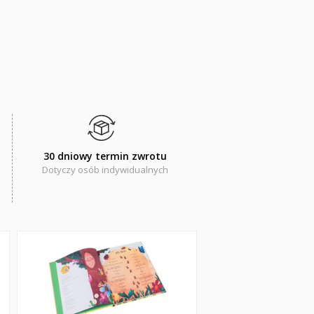
30 dniowy termin zwrotu
Dotyczy osób indywidualnych