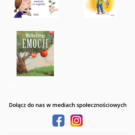
4864
Dołącz do nas w mediach społecznościowych