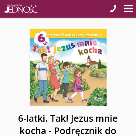
6-latki. Tak! Jezus mnie
kocha - Podręcznik do