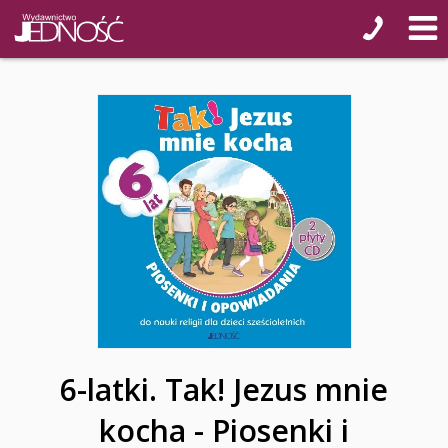
6-latki. Tak! Jezus mnie
kocha - Piosenki i