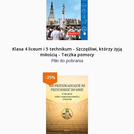
Klasa 4 liceum i 5 technikum - Szczęśliwi, którzy żyją
miłością - Teczka pomocy
Pliki do pobrania
-25%