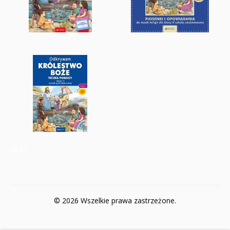
5644
© 2026 Wszelkie prawa zastrzeżone.