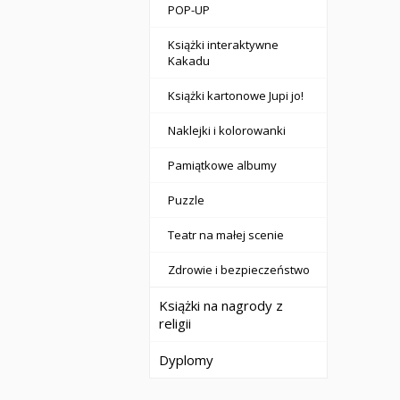
POP-UP
Książki interaktywne
Kakadu
Książki kartonowe Jupi jo!
Naklejki i kolorowanki
Pamiątkowe albumy
Puzzle
Teatr na małej scenie
Zdrowie i bezpieczeństwo
Książki na nagrody z
religii
Dyplomy