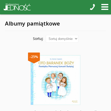
Albumy pamiątkowe
Sortuj:
-25%