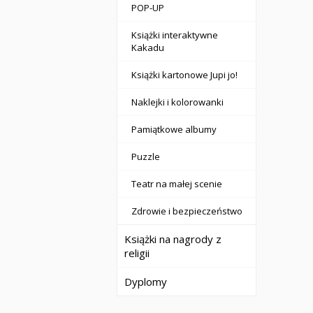
POP-UP
Książki interaktywne
Kakadu
Książki kartonowe Jupi jo!
Naklejki i kolorowanki
Pamiątkowe albumy
Puzzle
Teatr na małej scenie
Zdrowie i bezpieczeństwo
Książki na nagrody z
religii
Dyplomy