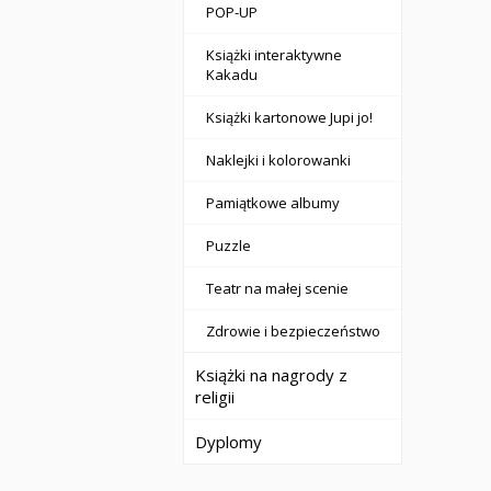
POP-UP
Książki interaktywne
Kakadu
Książki kartonowe Jupi jo!
Naklejki i kolorowanki
Pamiątkowe albumy
Puzzle
Teatr na małej scenie
Zdrowie i bezpieczeństwo
Książki na nagrody z
religii
Dyplomy