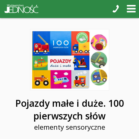
Pojazdy małe i duże. 100
pierwszych słów
elementy sensoryczne