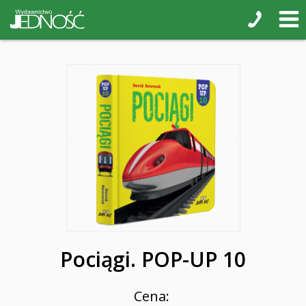
Pociągi. POP-UP 10
Cena: