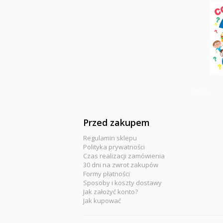
4556
Przed zakupem
Regulamin sklepu
Polityka prywatności
Czas realizacji zamówienia
30 dni na zwrot zakupów
Formy płatności
Sposoby i koszty dostawy
Jak założyć konto?
Jak kupować