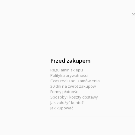
S
Przed zakupem
Regulamin sklepu
Polityka prywatności
Czas realizacji zamówienia
30 dni na zwrot zakupów
Formy płatności
Sposoby i koszty dostawy
Jak założyć konto?
Jak kupować