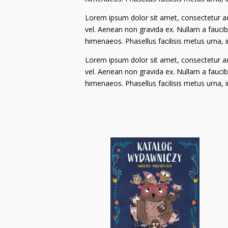
Lorem ipsum dolor sit amet, consectetur adi
vel. Aenean non gravida ex. Nullam a faucib
himenaeos. Phasellus facilisis metus urna,
Lorem ipsum dolor sit amet, consectetur adi
vel. Aenean non gravida ex. Nullam a faucib
himenaeos. Phasellus facilisis metus urna,